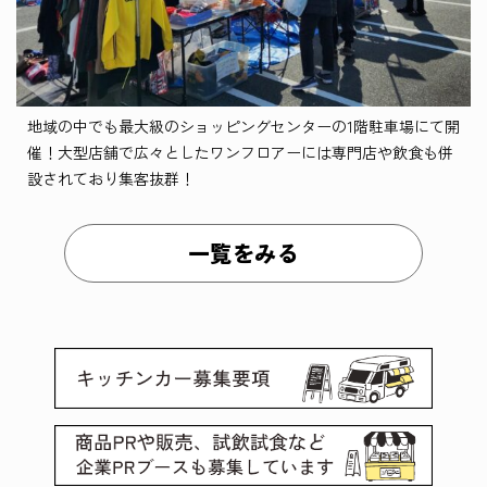
地域の中でも最大級のショッピングセンターの1階駐車場にて開
催！大型店舗で広々としたワンフロアーには専門店や飲食も併
設されており集客抜群！
一覧をみる