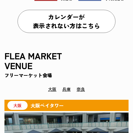
カレンダーが
表示されない方はこちら
FLEA MARKET
VENUE
フリーマーケット会場
大阪
兵庫
奈良
大阪ベイタワー
大阪