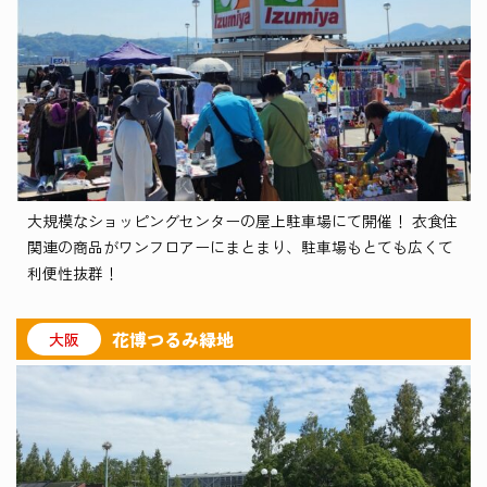
大規模なショッピングセンターの屋上駐車場にて開催！ 衣食住
関連の商品がワンフロアーにまとまり、駐車場もとても広くて
利便性抜群！
花博つるみ緑地
大阪