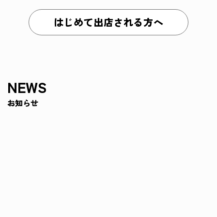
はじめて出店される方へ
NEWS
お知らせ