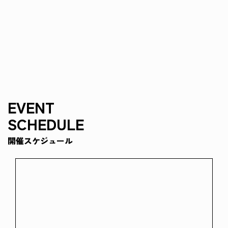
EVENT
SCHEDULE
開催スケジュール