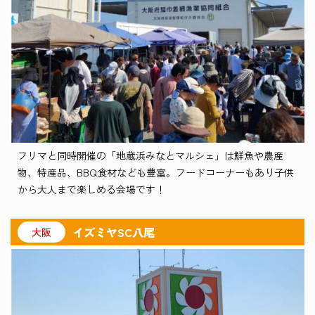
フリマと同時開催の「地蔵浜みなとマルシェ」は鮮魚や農産
物、特産品、BBQ食材なども豊富。フードコーナーもあり子供
から大人まで楽しめる会場です！
イズミヤSC八尾
大阪