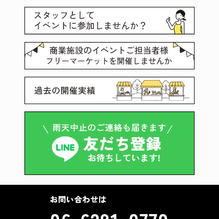
お問い合わせは